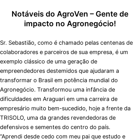
Notáveis do AgroVen – Gente de
impacto no Agronegócio!
Sr. Sebastião, como é chamado pelas centenas de
colaboradores e parceiros de sua empresa, é um
exemplo clássico de uma geração de
empreendedores destemidos que ajudaram a
transformar o Brasil em potência mundial do
Agronegócio. Transformou uma infância de
dificuldades em Araguari em uma carreira de
empresário muito bem-sucedido, hoje a frente da
TRISOLO, uma da grandes revendedoras de
defensivos e sementes do centro do país.
“Aprendi desde cedo com meu pai que estudo e