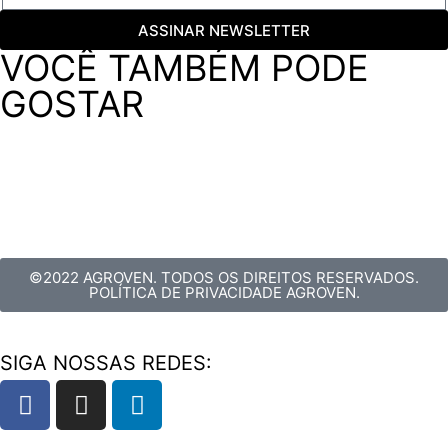
ASSINAR NEWSLETTER
VOCÊ TAMBÉM PODE
GOSTAR
©2022 AGROVEN. TODOS OS DIREITOS RESERVADOS.
POLÍTICA DE PRIVACIDADE AGROVEN.
SIGA NOSSAS REDES: