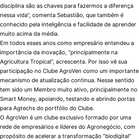
disciplina são as chaves para fazermos a diferença
nessa vida”, comenta Sebastião, que também é
conhecido pela inteligência e facilidade de aprender
muito acima da média.
Em todos esses anos como empresário entendeu a
importância da inovação, “principalmente na
Agricultura Tropical”, acrescenta. Por isso vê sua
participação no Clube AgroVen como um importante
mecanismo de atualização continua. Nesse sentido
tem sido um Membro muito ativo, principalmente no
Smart Money, apoiando, testando e abrindo portas
para Agtechs do portfólio do Clube.
O AgroVen é um clube exclusivo formado por uma
rede de empresários e líderes do Agronegócio, com
propósito de acelerar a transformação “biodigital”