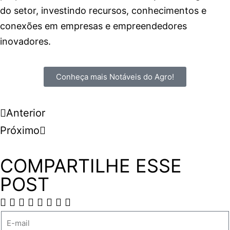
do setor, investindo recursos, conhecimentos e
conexões em empresas e empreendedores
inovadores.
Conheça mais Notáveis do Agro!
Anterior
Próximo
COMPARTILHE ESSE
POST