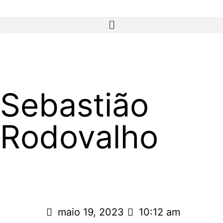
Sebastião
Rodovalho
maio 19, 2023
10:12 am