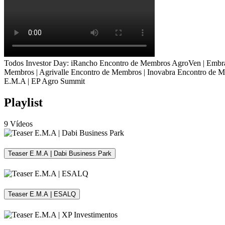
Todos
Investor Day: iRancho
Encontro de Membros AgroVen | Embr
Membros | Agrivalle
Encontro de Membros | Inovabra
Encontro de 
E.M.A | EP Agro Summit
Playlist
9 Vídeos
Teaser E.M.A | Dabi Business Park
Teaser E.M.A | ESALQ