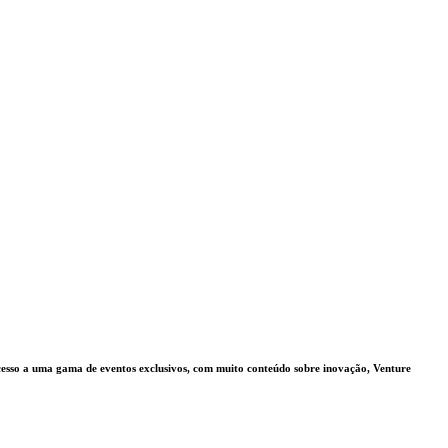
acesso a uma gama de eventos exclusivos, com muito conteúdo sobre inovação, Venture