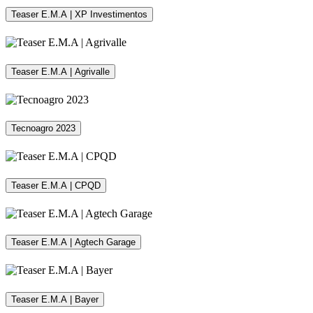
Teaser E.M.A | XP Investimentos
Teaser E.M.A | Agrivalle
Tecnoagro 2023
Teaser E.M.A | CPQD
Teaser E.M.A | Agtech Garage
Teaser E.M.A | Bayer