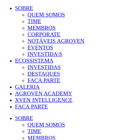
SOBRE
QUEM SOMOS
TIME
MEMBROS
CORPORATE
NOTÁVEIS AGROVEN
EVENTOS
INVESTIDA\S
ECOSSISTEMA
INVESTIDAS
DESTAQUES
FAÇA PARTE
GALERIA
AGROVEN ACADEMY
XVEN INTELLIGENCE
FAÇA PARTE
SOBRE
QUEM SOMOS
TIME
MEMBROS