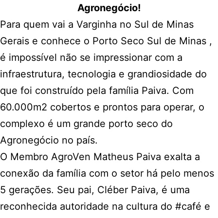
Agronegócio!
Para quem vai a Varginha no Sul de Minas
Gerais e conhece o
Porto Seco Sul de Minas
,
é impossível não se impressionar com a
infraestrutura, tecnologia e grandiosidade do
que foi construído pela família Paiva. Com
60.000m2 cobertos e prontos para operar, o
complexo é um grande porto seco do
Agronegócio no país.
O Membro
AgroVen
Matheus Paiva exalta a
conexão da família com o setor há pelo menos
5 gerações. Seu pai, Cléber Paiva, é uma
reconhecida autoridade na cultura do
#café
e