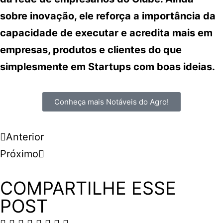
sobre inovação, ele reforça a importância da
capacidade de executar e acredita mais em
empresas, produtos e clientes do que
simplesmente em Startups com boas ideias.
Conheça mais Notáveis do Agro!
Anterior
Próximo
COMPARTILHE ESSE
POST