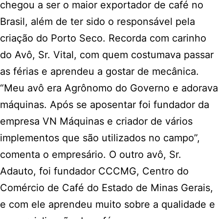
chegou a ser o maior exportador de café no
Brasil, além de ter sido o responsável pela
criação do Porto Seco. Recorda com carinho
do Avô, Sr. Vital, com quem costumava passar
as férias e aprendeu a gostar de mecânica.
“Meu avô era Agrônomo do Governo e adorava
máquinas. Após se aposentar foi fundador da
empresa VN Máquinas e criador de vários
implementos que são utilizados no campo”,
comenta o empresário. O outro avô, Sr.
Adauto, foi fundador CCCMG,
Centro do
Comércio de Café do Estado de Minas Gerais
,
e com ele aprendeu muito sobre a qualidade e