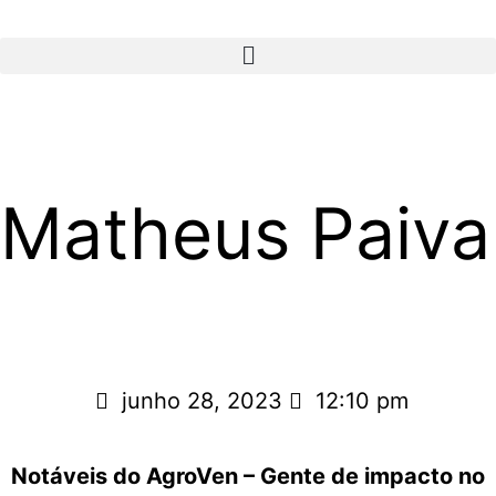
Matheus Paiva
junho 28, 2023
12:10 pm
Notáveis do AgroVen – Gente de impacto no