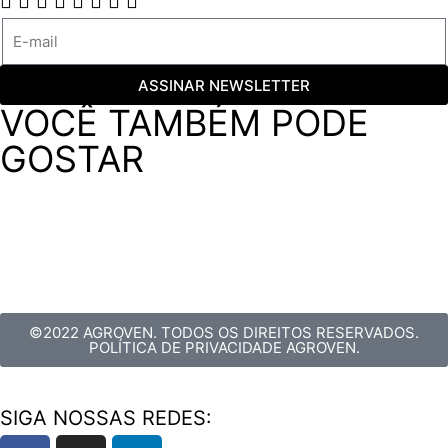
ASSINAR NEWSLETTER
VOCÊ TAMBÉM PODE
GOSTAR
©2022 AGROVEN. TODOS OS DIREITOS RESERVADOS.
POLÍTICA DE PRIVACIDADE AGROVEN.
SIGA NOSSAS REDES: