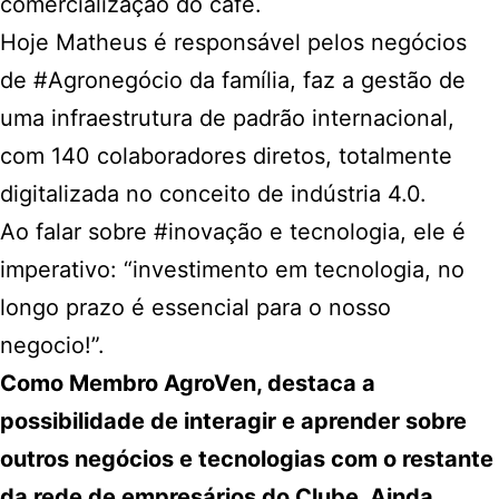
comercialização do café.
Hoje Matheus é responsável pelos negócios
de
#Agronegócio
da família, faz a gestão de
uma infraestrutura de padrão internacional,
com 140 colaboradores diretos, totalmente
digitalizada no conceito de indústria 4.0.
Ao falar sobre
#inovação
e tecnologia, ele é
imperativo: “investimento em tecnologia, no
longo prazo é essencial para o nosso
negocio!”.
Como Membro AgroVen, destaca a
possibilidade de interagir e aprender sobre
outros negócios e tecnologias com o restante
da rede de empresários do Clube. Ainda