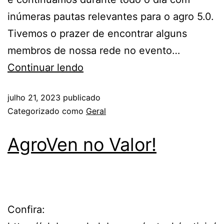
inúmeras pautas relevantes para o agro 5.0.
Tivemos o prazer de encontrar alguns
membros de nossa rede no evento…
Continuar lendo
julho 21, 2023
publicado
Categorizado como
Geral
AgroVen no Valor!
Confira: