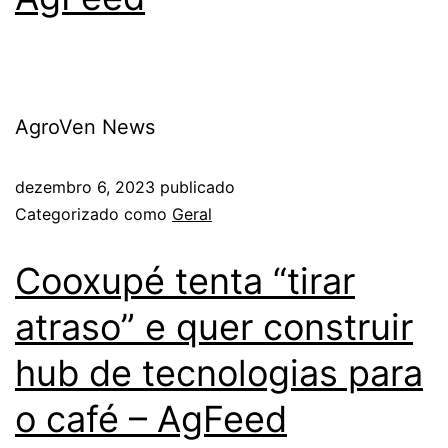
AgroVen News
dezembro 6, 2023
publicado
Categorizado como
Geral
Cooxupé tenta “tirar
atraso” e quer construir
hub de tecnologias para
o café – AgFeed