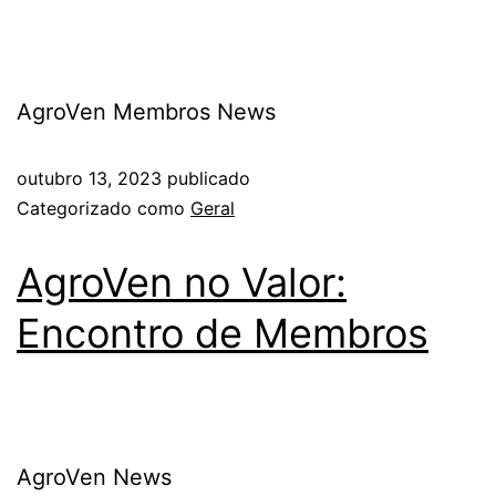
AgroVen Membros News
outubro 13, 2023
publicado
Categorizado como
Geral
AgroVen no Valor:
Encontro de Membros
AgroVen News