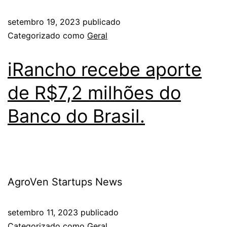
setembro 19, 2023
publicado
Categorizado como
Geral
iRancho recebe aporte
de R$7,2 milhões do
Banco do Brasil.
AgroVen Startups News
setembro 11, 2023
publicado
Categorizado como
Geral