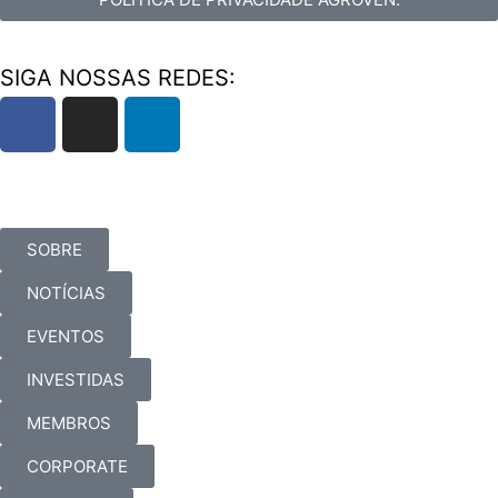
SIGA NOSSAS REDES:
SOBRE
NOTÍCIAS
EVENTOS
INVESTIDAS
MEMBROS
CORPORATE