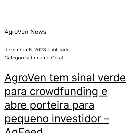
AgroVen News
dezembro 6, 2023
publicado
Categorizado como
Geral
AgroVen tem sinal verde
para crowdfunding e
abre porteira para
pequeno investidor –
AgFeed