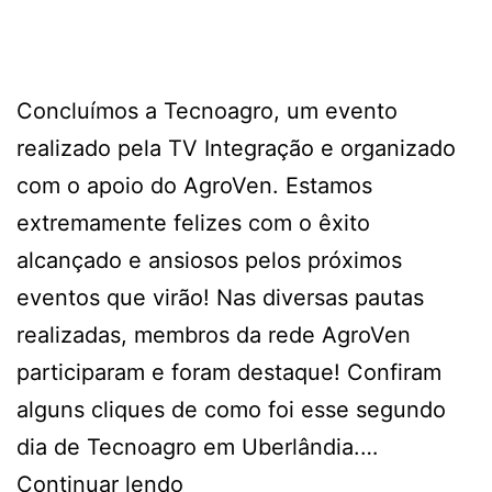
Concluímos a Tecnoagro, um evento
realizado pela TV Integração e organizado
com o apoio do AgroVen. Estamos
extremamente felizes com o êxito
alcançado e ansiosos pelos próximos
eventos que virão! Nas diversas pautas
realizadas, membros da rede AgroVen
participaram e foram destaque! Confiram
alguns cliques de como foi esse segundo
dia de Tecnoagro em Uberlândia.…
Continuar lendo