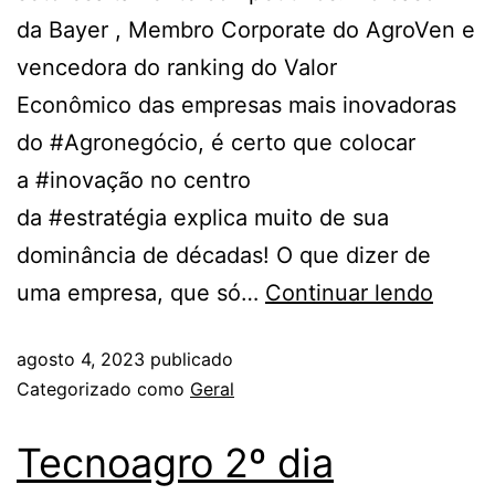
da Bayer , Membro Corporate do AgroVen e
vencedora do ranking do Valor
Econômico das empresas mais inovadoras
do #Agronegócio, é certo que colocar
a #inovação no centro
da #estratégia explica muito de sua
dominância de décadas! O que dizer de
uma empresa, que só…
Continuar lendo
agosto 4, 2023
publicado
Categorizado como
Geral
Tecnoagro 2º dia