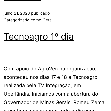
julho 21, 2023
publicado
Categorizado como
Geral
Tecnoagro 1º dia
Com apoio do AgroVen na organização,
aconteceu nos dias 17 e 18 a Tecnoagro,
realizada pela TV Integração, em
Uberlândia. Iniciamos com a abertura do
Governador de Minas Gerais, Romeu Zema
e continuamos durante todo o dia com