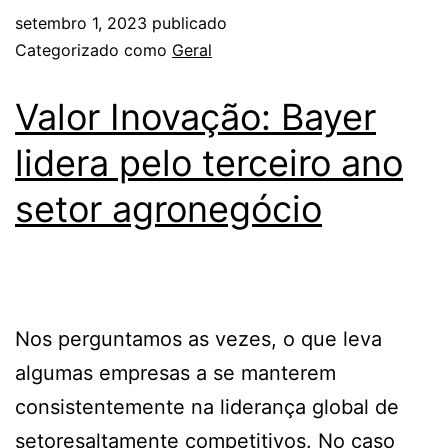
setembro 1, 2023
publicado
Categorizado como
Geral
Valor Inovação: Bayer
lidera pelo terceiro ano
setor agronegócio
Nos perguntamos as vezes, o que leva
algumas empresas a se manterem
consistentemente na liderança global de
setoresaltamente competitivos. No caso