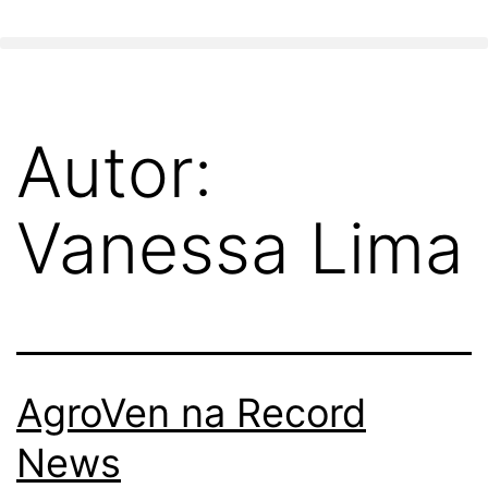
Autor:
Vanessa Lima
AgroVen na Record
News