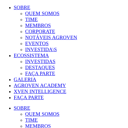
SOBRE
QUEM SOMOS
TIME
MEMBROS
CORPORATE
NOTÁVEIS AGROVEN
EVENTOS
INVESTIDA\S
ECOSSISTEMA
INVESTIDAS
DESTAQUES
FAÇA PARTE
GALERIA
AGROVEN ACADEMY
XVEN INTELLIGENCE
FAÇA PARTE
SOBRE
QUEM SOMOS
TIME
MEMBROS