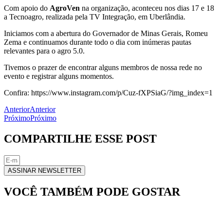
Com apoio do
AgroVen
na organização, aconteceu nos dias 17 e 18
a Tecnoagro, realizada pela TV Integração, em Uberlândia.
Iniciamos com a abertura do Governador de Minas Gerais, Romeu
Zema e continuamos durante todo o dia com inúmeras pautas
relevantes para o agro 5.0.
Tivemos o prazer de encontrar alguns membros de nossa rede no
evento e registrar alguns momentos.
Confira: https://www.instagram.com/p/Cuz-fXPSiaG/?img_index=1
Anterior
Anterior
Próximo
Próximo
COMPARTILHE ESSE POST
ASSINAR NEWSLETTER
VOCÊ TAMBÉM PODE GOSTAR