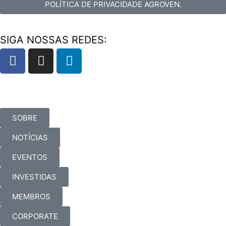
POLÍTICA DE PRIVACIDADE AGROVEN.
SIGA NOSSAS REDES:
SOBRE
NOTÍCIAS
EVENTOS
INVESTIDAS
MEMBROS
CORPORATE