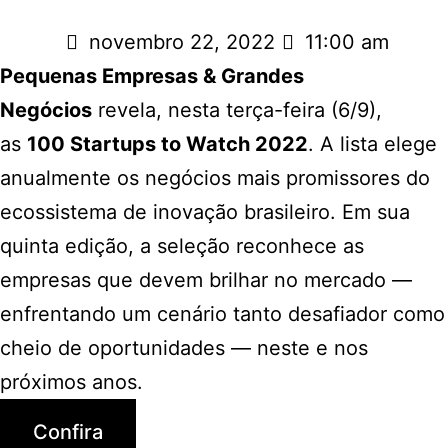
novembro 22, 2022
11:00 am
Pequenas Empresas & Grandes
Negócios
revela, nesta terça-feira (6/9),
as
100 Startups to Watch 2022
. A lista elege
anualmente os negócios mais promissores do
ecossistema de inovação brasileiro. Em sua
quinta edição, a seleção reconhece as
empresas que devem brilhar no mercado —
enfrentando um cenário tanto desafiador como
cheio de oportunidades — neste e nos
próximos anos.
Confira