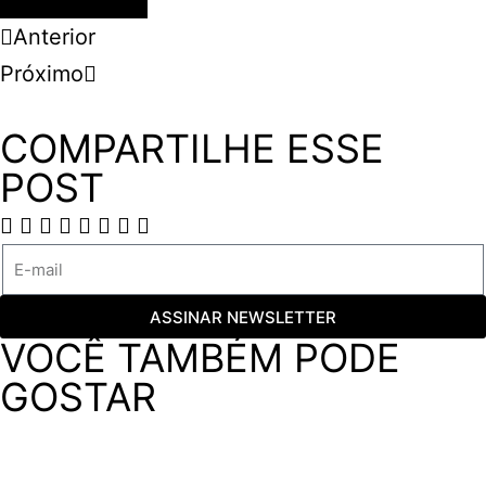
Anterior
Próximo
COMPARTILHE ESSE
POST
ASSINAR NEWSLETTER
VOCÊ TAMBÉM PODE
GOSTAR