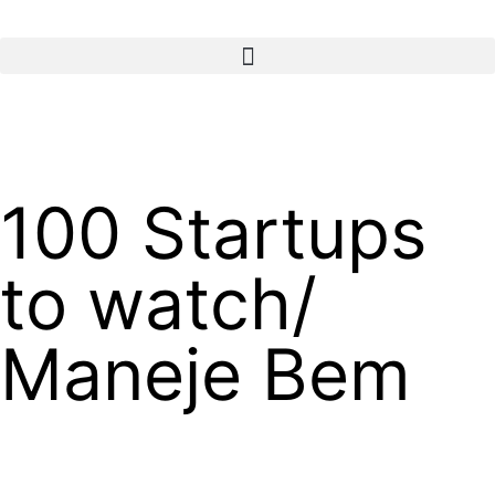
100 Startups
to watch/
Maneje Bem