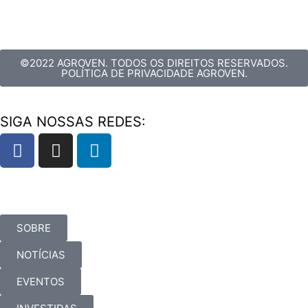
©2022 AGROVEN. TODOS OS DIREITOS RESERVADOS.
POLÍTICA DE PRIVACIDADE AGROVEN.
SIGA NOSSAS REDES:
SOBRE
NOTÍCIAS
EVENTOS