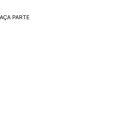
FAÇA PARTE