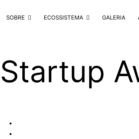
SOBRE
ECOSSISTEMA
GALERIA
Startup 