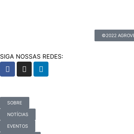
©2022 AGROVE
SIGA NOSSAS REDES:
SOBRE
NOTÍCIAS
EVENTOS