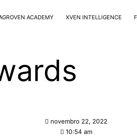
AGROVEN ACADEMY
XVEN INTELLIGENCE
Awards
novembro 22, 2022
10:54 am