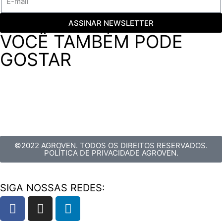
ASSINAR NEWSLETTER
VOCÊ TAMBÉM PODE
GOSTAR
©2022 AGROVEN. TODOS OS DIREITOS RESERVADOS.
POLÍTICA DE PRIVACIDADE AGROVEN.
SIGA NOSSAS REDES: