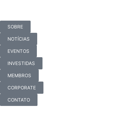
SOBRE
NOTÍCIAS
EVENTOS
INVESTIDAS
MEMBROS
CORPORATE
CONTATO