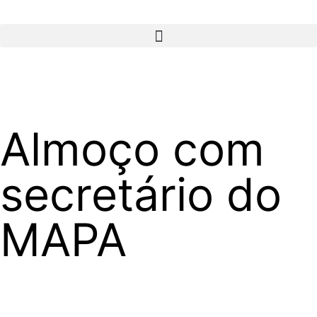
Almoço com
secretário do
MAPA