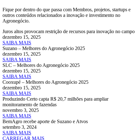
Fique por dentro do que passa com Membros, projetos, startups e
outros conteúdos relacionados a inovação e investimento no
Agronegócio.
Juros altos provocam restrição de recursos para inovação no campo
dezembro 15, 2025
SAIBA MAIS
Suzano – Melhores do Agronegócio 2025
dezembro 15, 2025
SAIBA MAIS
SLC – Melhores do Agronegócio 2025
dezembro 15, 2025
SAIBA MAIS
Cooxupé – Melhores do Agronegócio 2025
dezembro 15, 2025
SAIBA MAIS
Produzindo Certo capta R$ 20,7 milhões para ampliar
monitoramento de fazendas
novembro 3, 2025
SAIBA MAIS
BemAgro recebe aporte de Suzano e Atvos
setembro 3, 2024
SAIBA MAIS
CARREGAR MAIS