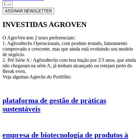
ASSINAR NEWSLETTER
INVESTIDAS AGROVEN
O AgroVen tem 2 teses preferenciais:
1. Agfoodtechs Operacionais, com produto testado, faturamento
comprovado e crescente, mas que ainda está evoluindo seu modelo
de negócio.
2. Pré Série A : Agfoodtechs com boa tração por 2/3 anos, que ainda
não chegaram na série A, já tenham alcançado ou estejam perto do
Break even.
Veja algumas Agtechs do Portfólio:
plataforma de gestão de práticas
sustentáveis
empresa de biotecnologia de produtos à