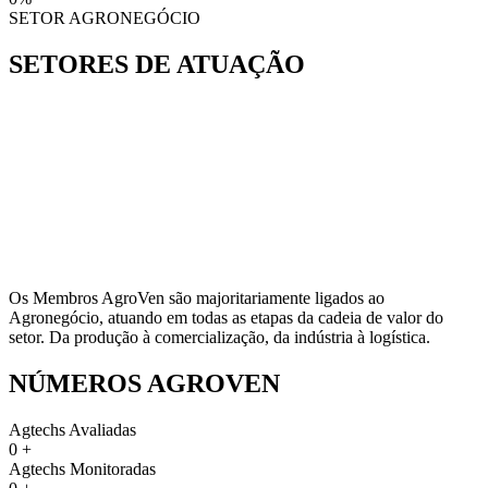
SETOR AGRONEGÓCIO
SETORES DE ATUAÇÃO
Os Membros AgroVen são majoritariamente ligados ao
Agronegócio, atuando em todas as etapas da cadeia de valor do
setor. Da produção à comercialização, da indústria à logística.
NÚMEROS AGROVEN
Agtechs Avaliadas
0
+
Agtechs Monitoradas