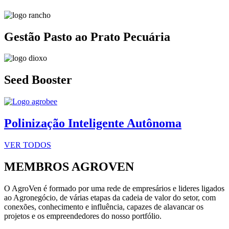
Gestão Pasto ao Prato Pecuária
Seed Booster
Polinização Inteligente Autônoma
VER TODOS
MEMBROS AGROVEN
O AgroVen é formado por uma rede de empresários e lideres ligados
ao Agronegócio, de várias etapas da cadeia de valor do setor, com
conexões, conhecimento e influência, capazes de alavancar os
projetos e os empreendedores do nosso portfólio.