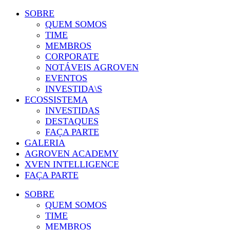
SOBRE
QUEM SOMOS
TIME
MEMBROS
CORPORATE
NOTÁVEIS AGROVEN
EVENTOS
INVESTIDA\S
ECOSSISTEMA
INVESTIDAS
DESTAQUES
FAÇA PARTE
GALERIA
AGROVEN ACADEMY
XVEN INTELLIGENCE
FAÇA PARTE
SOBRE
QUEM SOMOS
TIME
MEMBROS