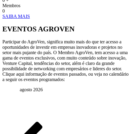
0
+
Membros
0
SAIBA MAIS
EVENTOS AGROVEN
Participar do AgroVen, significa muito mais do que ter acesso a
oportunidades de investir em empresas inovadoras e projetos no
setor mais pujante do país. O Membro AgroVen, tem acesso a uma
gama de eventos exclusivos, com muito conteúdo sobre inovação,
Venture Capital, tendências do setor, além é claro da grande
possibilidade de networking com empresários e lideres do setor.
Clique aqui informação de eventos passados, ou veja no calendário
a seguir os eventos programados:
agosto 2026