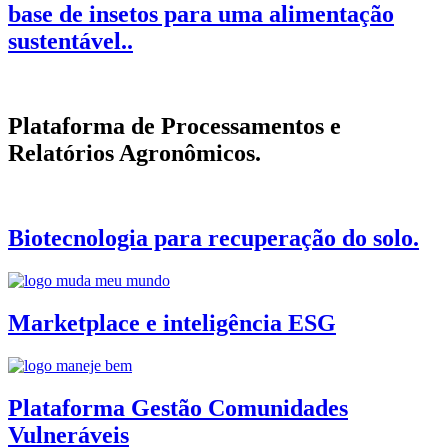
base de insetos para uma alimentação
sustentável..
Plataforma de Processamentos e
Relatórios Agronômicos.
Biotecnologia para recuperação do solo.
Marketplace e inteligência ESG
Plataforma Gestão Comunidades
Vulneráveis