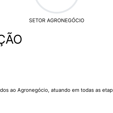
SETOR AGRONEGÓCIO
ÇÃO
dos ao Agronegócio, atuando em todas as etapa