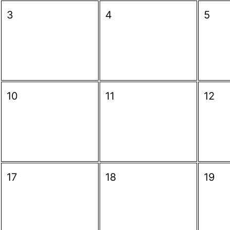
3
4
5
10
11
12
17
18
19