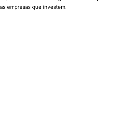
as empresas que investem.