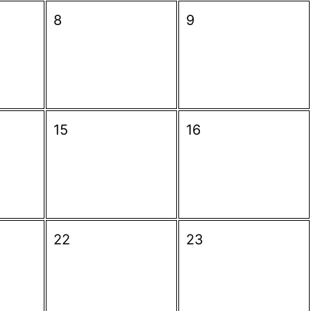
8
9
15
16
22
23