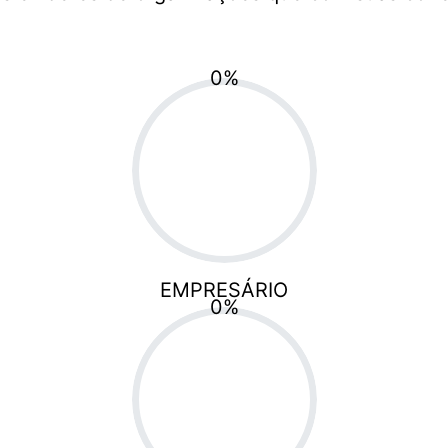
0
%
EMPRESÁRIO
0
%