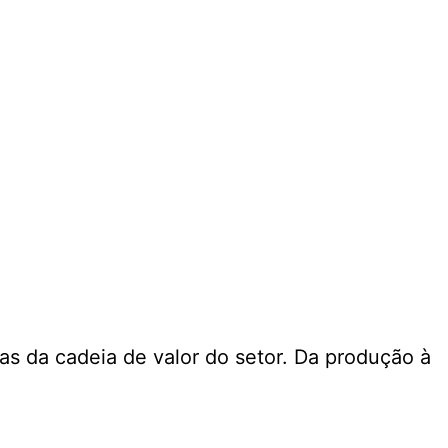
s da cadeia de valor do setor. Da produção à