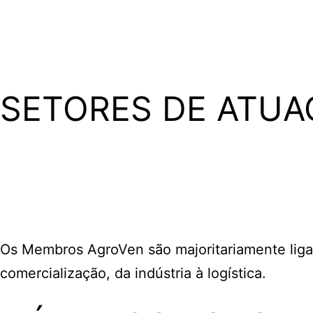
SETORES DE ATUA
Os Membros AgroVen são majoritariamente liga
comercialização, da indústria à logística.