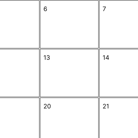
6
7
13
14
20
21