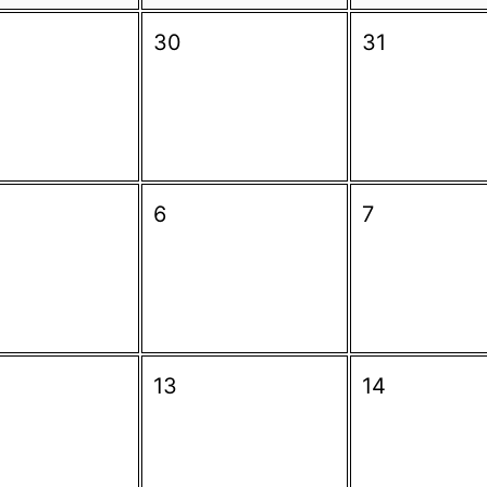
30
31
6
7
13
14