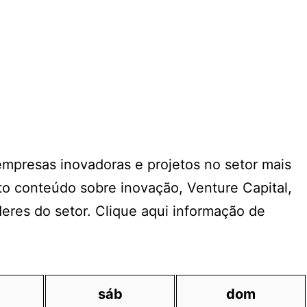
 empresas inovadoras e projetos no setor mais
o conteúdo sobre inovação, Venture Capital,
deres do setor. Clique aqui informação de
sáb
dom