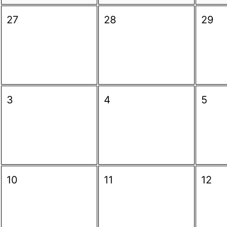
27
28
29
3
4
5
10
11
12