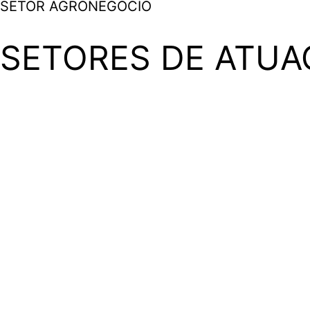
SETOR AGRONEGÓCIO
SETORES DE ATUA