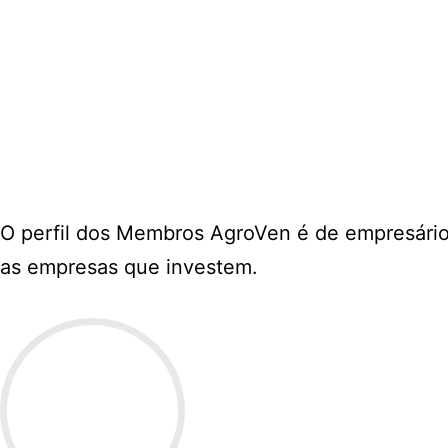
O perfil dos Membros AgroVen é de empresário
as empresas que investem.