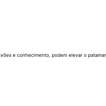
exões e conhecimento, podem elevar o patamar