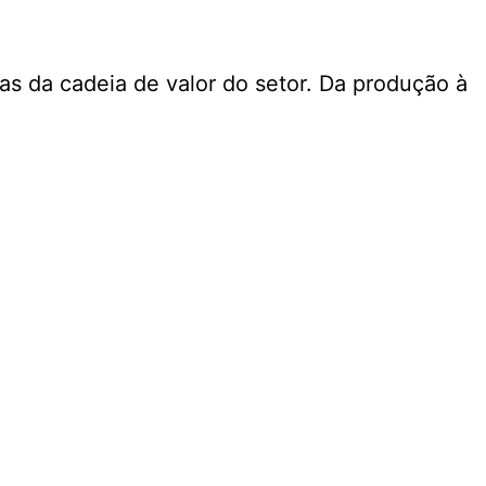
s da cadeia de valor do setor. Da produção à