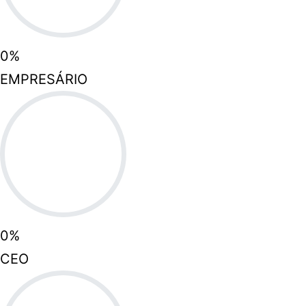
0
%
EMPRESÁRIO
0
%
CEO