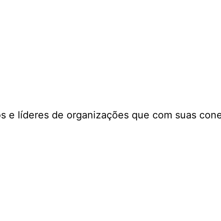
s e líderes de organizações que com suas con