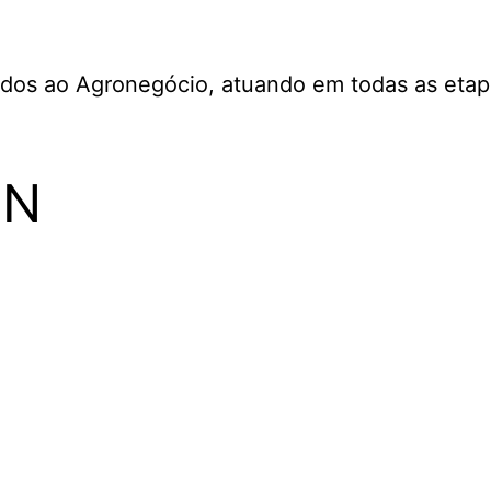
dos ao Agronegócio, atuando em todas as etapa
EN