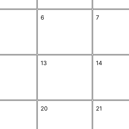
6
7
13
14
20
21