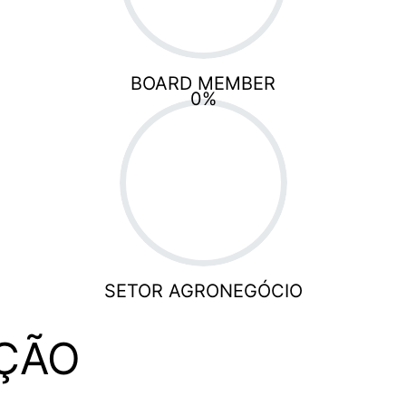
BOARD MEMBER
0
%
SETOR AGRONEGÓCIO
ÇÃO