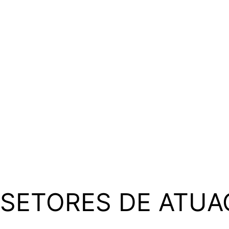
SETORES DE ATUA