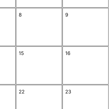
8
9
15
16
22
23