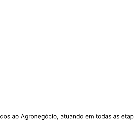
dos ao Agronegócio, atuando em todas as etapa