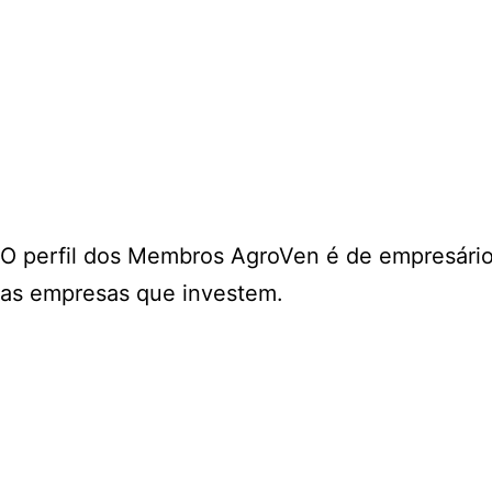
O perfil dos Membros AgroVen é de empresário
as empresas que investem.