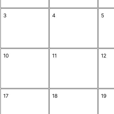
3
4
5
10
11
12
17
18
19