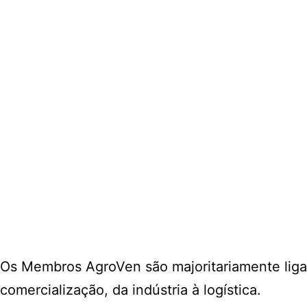
Os Membros AgroVen são majoritariamente liga
comercialização, da indústria à logística.