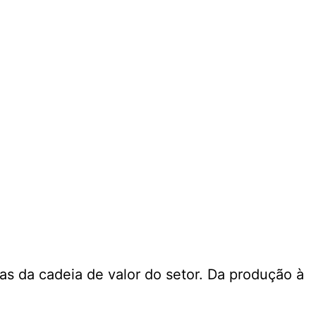
s da cadeia de valor do setor. Da produção à