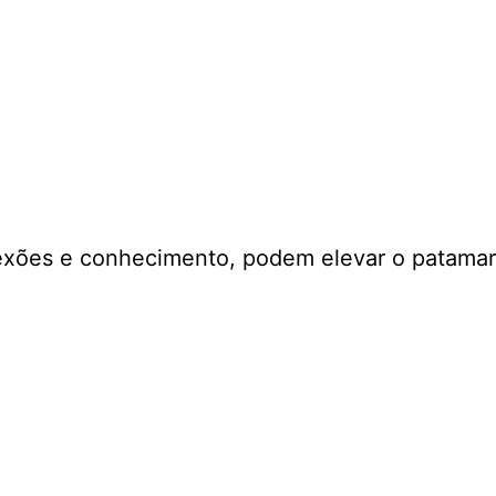
exões e conhecimento, podem elevar o patamar