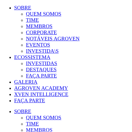
SOBRE
QUEM SOMOS
TIME
MEMBROS
CORPORATE
NOTÁVEIS AGROVEN
EVENTOS
INVESTIDA\S
ECOSSISTEMA
INVESTIDAS
DESTAQUES
FAÇA PARTE
GALERIA
AGROVEN ACADEMY
XVEN INTELLIGENCE
FAÇA PARTE
SOBRE
QUEM SOMOS
TIME
MEMBROS