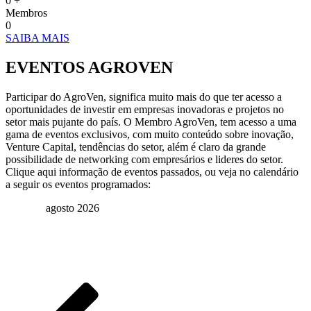
0
+
Membros
0
SAIBA MAIS
EVENTOS AGROVEN
Participar do AgroVen, significa muito mais do que ter acesso a
oportunidades de investir em empresas inovadoras e projetos no
setor mais pujante do país. O Membro AgroVen, tem acesso a uma
gama de eventos exclusivos, com muito conteúdo sobre inovação,
Venture Capital, tendências do setor, além é claro da grande
possibilidade de networking com empresários e lideres do setor.
Clique aqui informação de eventos passados, ou veja no calendário
a seguir os eventos programados:
agosto 2026