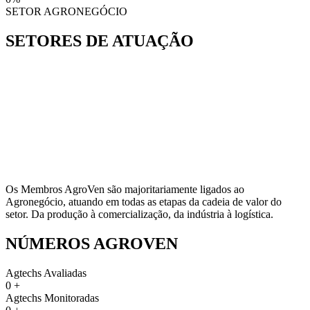
SETOR AGRONEGÓCIO
SETORES DE ATUAÇÃO
Os Membros AgroVen são majoritariamente ligados ao
Agronegócio, atuando em todas as etapas da cadeia de valor do
setor. Da produção à comercialização, da indústria à logística.
NÚMEROS AGROVEN
Agtechs Avaliadas
0
+
Agtechs Monitoradas