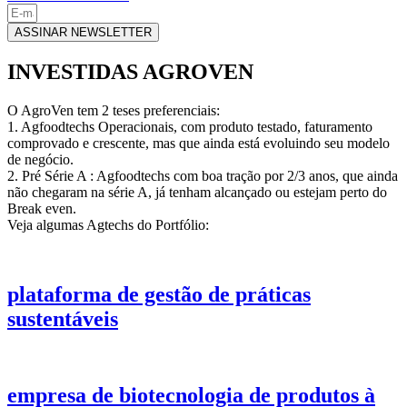
ASSINAR NEWSLETTER
INVESTIDAS AGROVEN
O AgroVen tem 2 teses preferenciais:
1. Agfoodtechs Operacionais, com produto testado, faturamento
comprovado e crescente, mas que ainda está evoluindo seu modelo
de negócio.
2. Pré Série A : Agfoodtechs com boa tração por 2/3 anos, que ainda
não chegaram na série A, já tenham alcançado ou estejam perto do
Break even.
Veja algumas Agtechs do Portfólio:
plataforma de gestão de práticas
sustentáveis
empresa de biotecnologia de produtos à