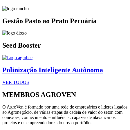
Gestão Pasto ao Prato Pecuária
Seed Booster
Polinização Inteligente Autônoma
VER TODOS
MEMBROS AGROVEN
O AgroVen é formado por uma rede de empresários e lideres ligados
ao Agronegócio, de várias etapas da cadeia de valor do setor, com
conexões, conhecimento e influência, capazes de alavancar os
projetos e os empreendedores do nosso portfólio.