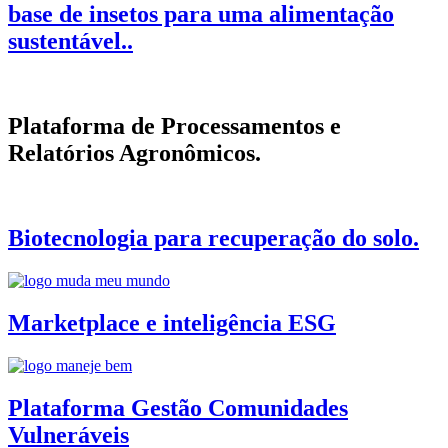
base de insetos para uma alimentação
sustentável..
Plataforma de Processamentos e
Relatórios Agronômicos.
Biotecnologia para recuperação do solo.
Marketplace e inteligência ESG
Plataforma Gestão Comunidades
Vulneráveis