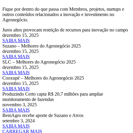
Fique por dentro do que passa com Membros, projetos, startups e
outros conteúdos relacionados a inovação e investimento no
Agronegócio.
Juros altos provocam restrição de recursos para inovação no campo
dezembro 15, 2025
SAIBA MAIS
Suzano – Melhores do Agronegócio 2025
dezembro 15, 2025
SAIBA MAIS
SLC – Melhores do Agronegócio 2025
dezembro 15, 2025
SAIBA MAIS
Cooxupé – Melhores do Agronegócio 2025
dezembro 15, 2025
SAIBA MAIS
Produzindo Certo capta R$ 20,7 milhões para ampliar
monitoramento de fazendas
novembro 3, 2025
SAIBA MAIS
BemAgro recebe aporte de Suzano e Atvos
setembro 3, 2024
SAIBA MAIS
CARREGAR MAIS