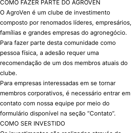
COMO FAZER PARTE DO AGROVEN
O AgroVen é um clube de investimento
composto por renomados líderes, empresários,
famílias e grandes empresas do agronegócio.
Para fazer parte desta comunidade como
pessoa física, a adesão requer uma
recomendação de um dos membros atuais do
clube.
Para empresas interessadas em se tornar
membros corporativos, é necessário entrar em
contato com nossa equipe por meio do
formulário disponível na seção “Contato”.
COMO SER INVESTIDO