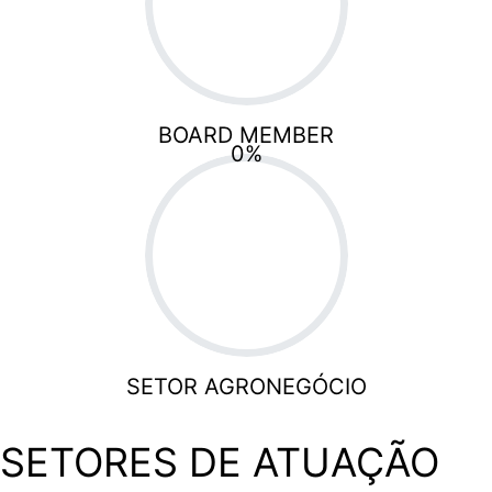
BOARD MEMBER
0
%
SETOR AGRONEGÓCIO
SETORES DE ATUAÇÃO