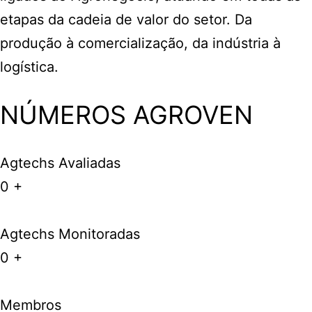
etapas da cadeia de valor do setor. Da
produção à comercialização, da indústria à
logística.
NÚMEROS AGROVEN
Agtechs Avaliadas
0
+
Agtechs Monitoradas
0
+
Membros