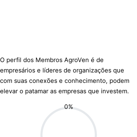
O perfil dos Membros AgroVen é de
empresários e líderes de organizações que
com suas conexões e conhecimento, podem
elevar o patamar as empresas que investem.
0
%