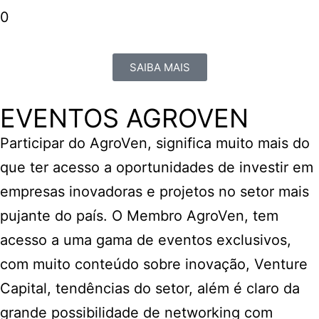
0
SAIBA MAIS
EVENTOS AGROVEN
Participar do AgroVen, significa muito mais do
que ter acesso a oportunidades de investir em
empresas inovadoras e projetos no setor mais
pujante do país. O Membro AgroVen, tem
acesso a uma gama de eventos exclusivos,
com muito conteúdo sobre inovação, Venture
Capital, tendências do setor, além é claro da
grande possibilidade de networking com