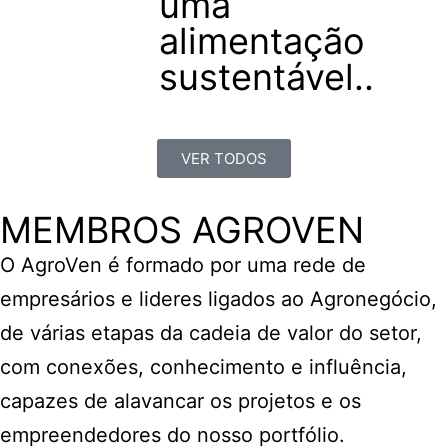
uma
alimentação
sustentável..
VER TODOS
MEMBROS AGROVEN
O AgroVen é formado por uma rede de
empresários e lideres ligados ao Agronegócio,
de várias etapas da cadeia de valor do setor,
com conexões, conhecimento e influência,
capazes de alavancar os projetos e os
empreendedores do nosso portfólio.