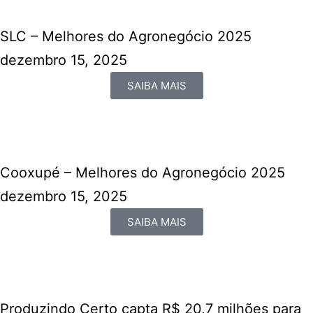
SLC – Melhores do Agronegócio 2025
dezembro 15, 2025
SAIBA MAIS
Cooxupé – Melhores do Agronegócio 2025
dezembro 15, 2025
SAIBA MAIS
Produzindo Certo capta R$ 20,7 milhões para