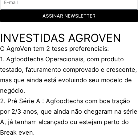
ASSINAR NEWSLETTER
INVESTIDAS AGROVEN
O AgroVen tem 2 teses preferenciais:
1. Agfoodtechs Operacionais, com produto
testado, faturamento comprovado e crescente,
mas que ainda está evoluindo seu modelo de
negócio.
2. Pré Série A : Agfoodtechs com boa tração
por 2/3 anos, que ainda não chegaram na série
A, já tenham alcançado ou estejam perto do
Break even.