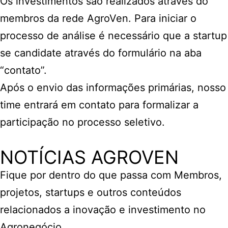
Os investimentos são realizados através do
membros da rede AgroVen. Para iniciar o
processo de análise é necessário que a startup
se candidate através do formulário na aba
“contato”.
Após o envio das informações primárias, nosso
time entrará em contato para formalizar a
participação no processo seletivo.
NOTÍCIAS AGROVEN
Fique por dentro do que passa com Membros,
projetos, startups e outros conteúdos
relacionados a inovação e investimento no
Agronegócio.