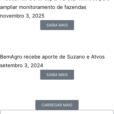
ampliar monitoramento de fazendas
novembro 3, 2025
SAIBA MAIS
BemAgro recebe aporte de Suzano e Atvos
setembro 3, 2024
SAIBA MAIS
CARREGAR MAIS