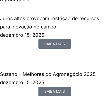
Juros altos provocam restrição de recursos
para inovação no campo
dezembro 15, 2025
SAIBA MAIS
Suzano – Melhores do Agronegócio 2025
dezembro 15, 2025
SAIBA MAIS