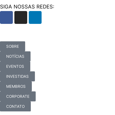
SIGA NOSSAS REDES:
SOBRE
NOTÍCIAS
EVENTOS
INVESTIDAS
MEMBROS
CORPORATE
CONTATO