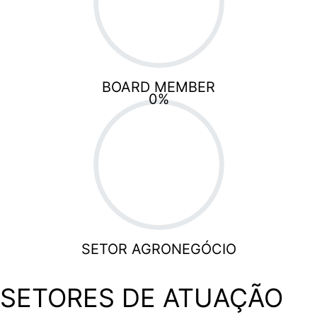
BOARD MEMBER
0
%
SETOR AGRONEGÓCIO
SETORES DE ATUAÇÃO