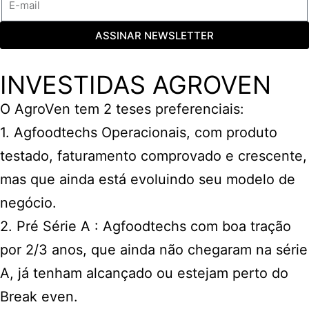
ASSINAR NEWSLETTER
INVESTIDAS AGROVEN
O AgroVen tem 2 teses preferenciais:
1. Agfoodtechs Operacionais, com produto
testado, faturamento comprovado e crescente,
mas que ainda está evoluindo seu modelo de
negócio.
2. Pré Série A : Agfoodtechs com boa tração
por 2/3 anos, que ainda não chegaram na série
A, já tenham alcançado ou estejam perto do
Break even.