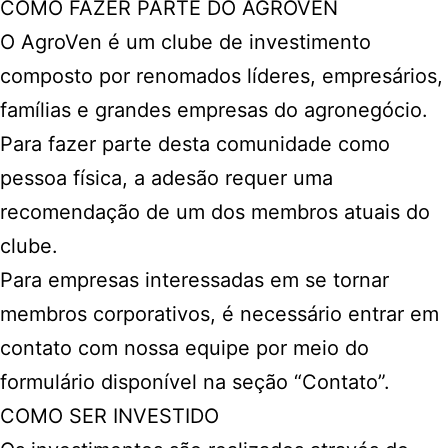
COMO FAZER PARTE DO AGROVEN
O AgroVen é um clube de investimento
composto por renomados líderes, empresários,
famílias e grandes empresas do agronegócio.
Para fazer parte desta comunidade como
pessoa física, a adesão requer uma
recomendação de um dos membros atuais do
clube.
Para empresas interessadas em se tornar
membros corporativos, é necessário entrar em
contato com nossa equipe por meio do
formulário disponível na seção “Contato”.
COMO SER INVESTIDO