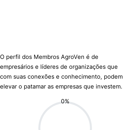
O perfil dos Membros AgroVen é de
empresários e líderes de organizações que
com suas conexões e conhecimento, podem
elevar o patamar as empresas que investem.
0
%