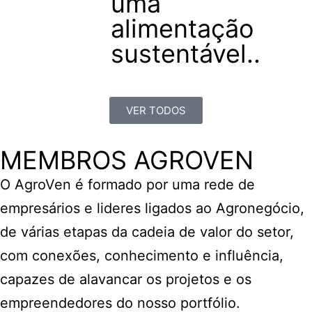
uma
alimentação
sustentável..
VER TODOS
MEMBROS AGROVEN
O AgroVen é formado por uma rede de
empresários e lideres ligados ao Agronegócio,
de várias etapas da cadeia de valor do setor,
com conexões, conhecimento e influência,
capazes de alavancar os projetos e os
empreendedores do nosso portfólio.