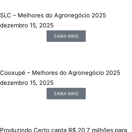
SLC – Melhores do Agronegócio 2025
dezembro 15, 2025
SAIBA MAIS
Cooxupé – Melhores do Agronegócio 2025
dezembro 15, 2025
SAIBA MAIS
Produzindo Certo capta R$ 20,7 milhões para