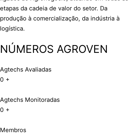
etapas da cadeia de valor do setor. Da
produção à comercialização, da indústria à
logística.
NÚMEROS AGROVEN
Agtechs Avaliadas
0
+
Agtechs Monitoradas
0
+
Membros