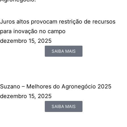
Juros altos provocam restrição de recursos
para inovação no campo
dezembro 15, 2025
SAIBA MAIS
Suzano – Melhores do Agronegócio 2025
dezembro 15, 2025
SAIBA MAIS