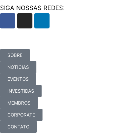
SIGA NOSSAS REDES:
SOBRE
NOTÍCIAS
EVENTOS
INVESTIDAS
MEMBROS
CORPORATE
CONTATO