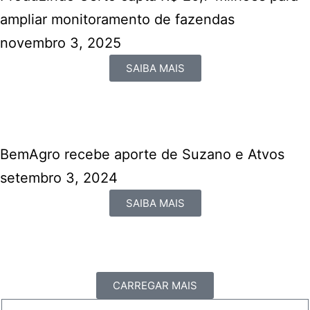
ampliar monitoramento de fazendas
novembro 3, 2025
SAIBA MAIS
BemAgro recebe aporte de Suzano e Atvos
setembro 3, 2024
SAIBA MAIS
CARREGAR MAIS