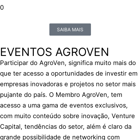
0
SAIBA MAIS
EVENTOS AGROVEN
Participar do AgroVen, significa muito mais do
que ter acesso a oportunidades de investir em
empresas inovadoras e projetos no setor mais
pujante do país. O Membro AgroVen, tem
acesso a uma gama de eventos exclusivos,
com muito conteúdo sobre inovação, Venture
Capital, tendências do setor, além é claro da
grande possibilidade de networking com