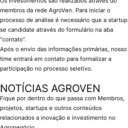
Os investimentos são realizados através do
membros da rede AgroVen. Para iniciar o
processo de análise é necessário que a startup
se candidate através do formulário na aba
“contato”.
Após o envio das informações primárias, nosso
time entrará em contato para formalizar a
participação no processo seletivo.
NOTÍCIAS AGROVEN
Fique por dentro do que passa com Membros,
projetos, startups e outros conteúdos
relacionados a inovação e investimento no
Agronegócio.