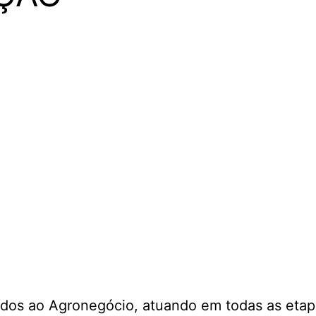
dos ao Agronegócio, atuando em todas as etapa