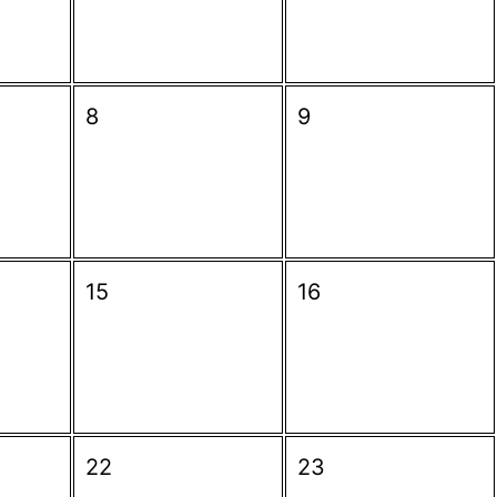
8
9
15
16
22
23