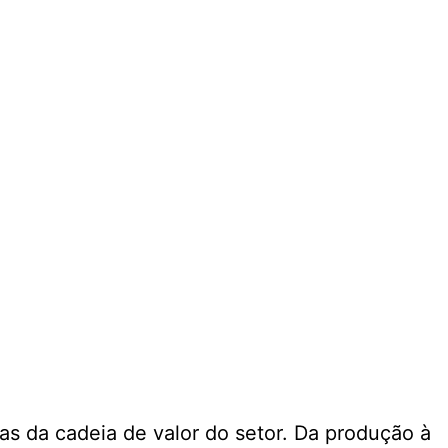
s da cadeia de valor do setor. Da produção à