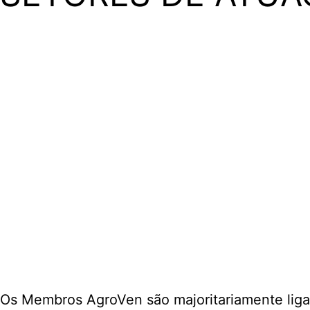
Os Membros AgroVen são majoritariamente liga