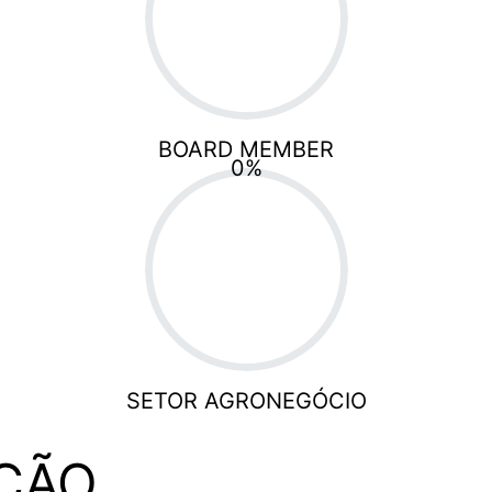
BOARD MEMBER
0
%
SETOR AGRONEGÓCIO
ÇÃO