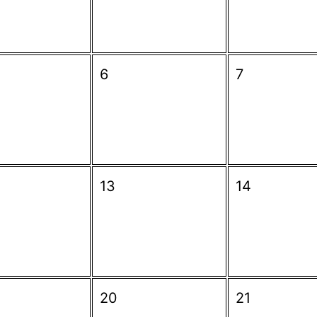
6
7
13
14
20
21