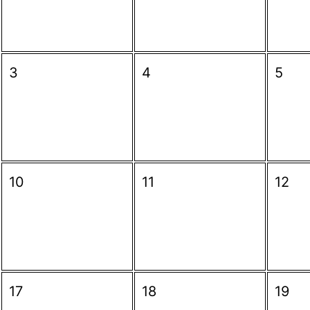
3
4
5
10
11
12
17
18
19