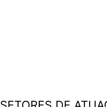
SETORES DE ATUA