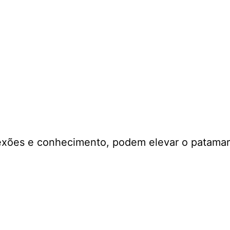
exões e conhecimento, podem elevar o patamar