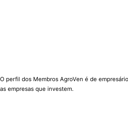
O perfil dos Membros AgroVen é de empresário
as empresas que investem.