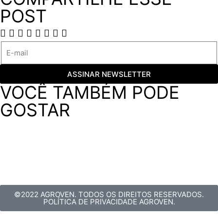
POST
ASSINAR NEWSLETTER
VOCÊ TAMBÉM PODE
GOSTAR
©2022 AGROVEN. TODOS OS DIREITOS RESERVADOS.
POLÍTICA DE PRIVACIDADE AGROVEN.