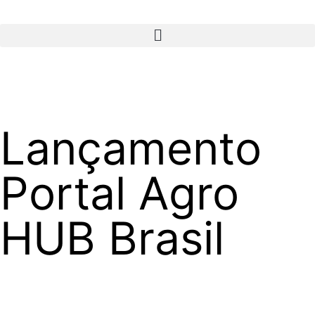
Lançamento
Portal Agro
HUB Brasil