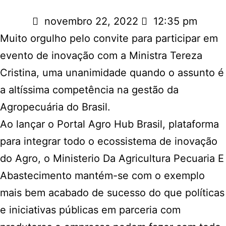
novembro 22, 2022
12:35 pm
Muito orgulho pelo convite para participar em
evento de inovação com a Ministra
Tereza
Cristina
, uma unanimidade quando o assunto é
a altíssima competência na gestão da
Agropecuária do Brasil.
Ao lançar o Portal Agro Hub Brasil, plataforma
para integrar todo o ecossistema de inovação
do Agro, o
Ministerio Da Agricultura Pecuaria E
Abastecimento
mantém-se com o exemplo
mais bem acabado de sucesso do que políticas
e iniciativas públicas em parceria com