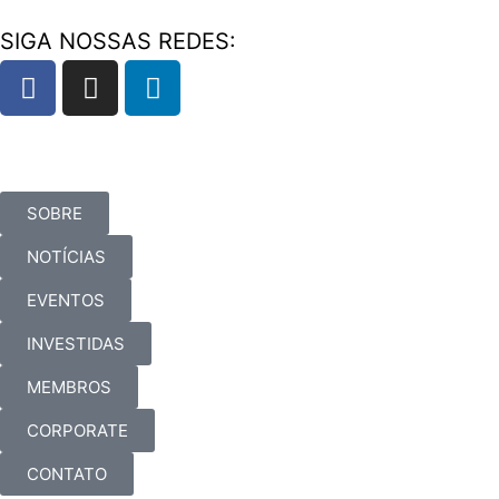
SIGA NOSSAS REDES:
SOBRE
NOTÍCIAS
EVENTOS
INVESTIDAS
MEMBROS
CORPORATE
CONTATO