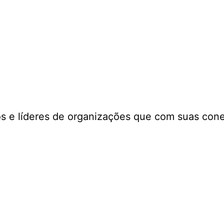
s e líderes de organizações que com suas con