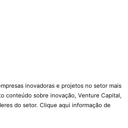
 empresas inovadoras e projetos no setor mais
o conteúdo sobre inovação, Venture Capital,
deres do setor. Clique aqui informação de