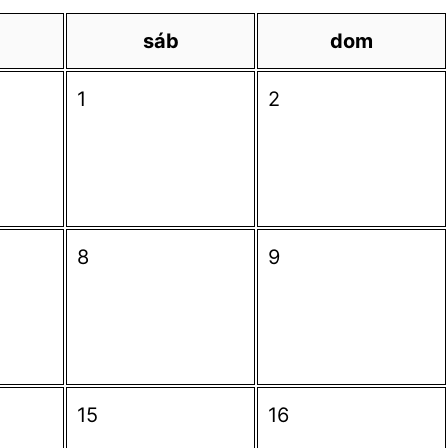
sáb
dom
1
2
8
9
15
16