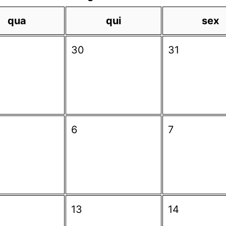
qua
qui
sex
30
31
6
7
13
14