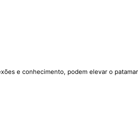
exões e conhecimento, podem elevar o patamar