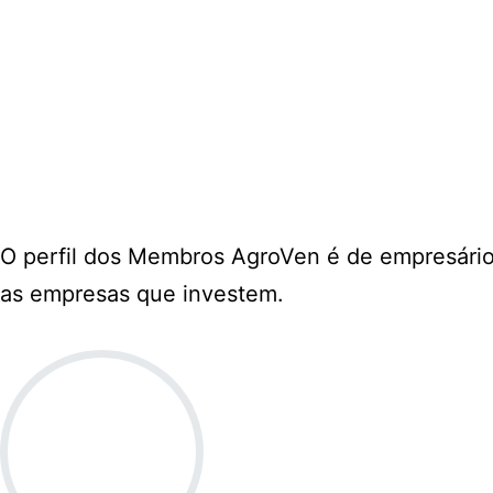
O perfil dos Membros AgroVen é de empresário
as empresas que investem.