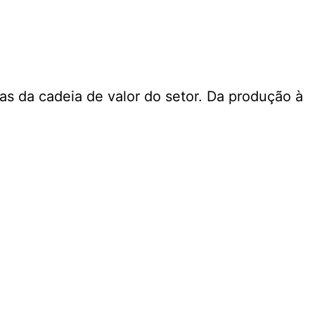
s da cadeia de valor do setor. Da produção à