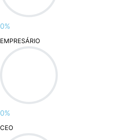
0
%
EMPRESÁRIO
0
%
CEO