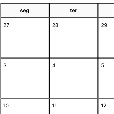
seg
ter
27
28
29
3
4
5
10
11
12