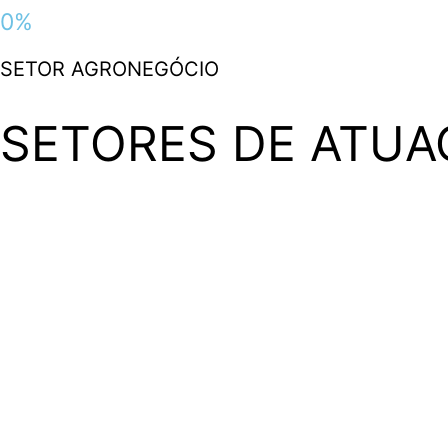
0
%
SETOR AGRONEGÓCIO
SETORES DE ATUA