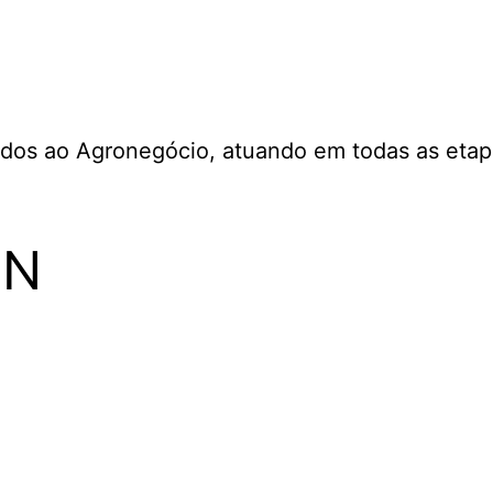
dos ao Agronegócio, atuando em todas as etapa
EN