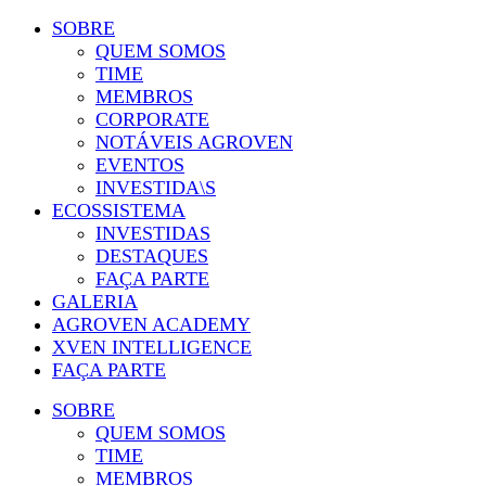
SOBRE
QUEM SOMOS
TIME
MEMBROS
CORPORATE
NOTÁVEIS AGROVEN
EVENTOS
INVESTIDA\S
ECOSSISTEMA
INVESTIDAS
DESTAQUES
FAÇA PARTE
GALERIA
AGROVEN ACADEMY
XVEN INTELLIGENCE
FAÇA PARTE
SOBRE
QUEM SOMOS
TIME
MEMBROS