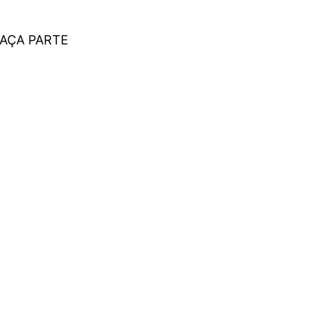
FAÇA PARTE