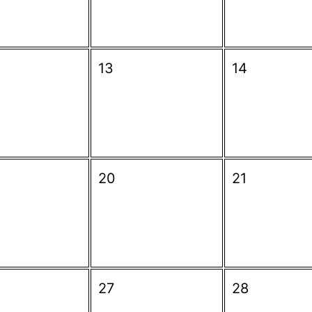
13
14
20
21
27
28