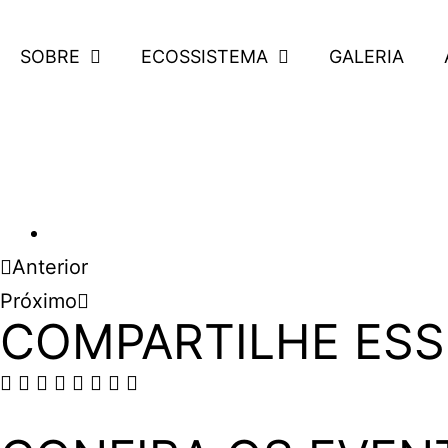
SOBRE
ECOSSISTEMA
GALERIA
Anterior
Próximo
COMPARTILHE ESS