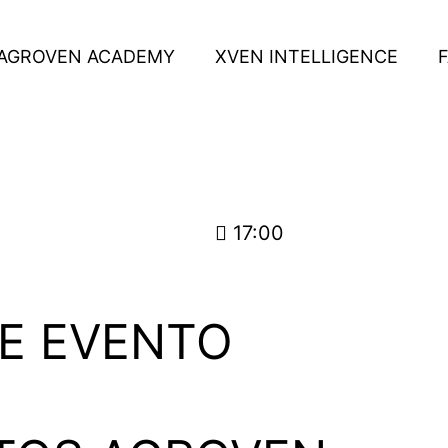
AGROVEN ACADEMY
XVEN INTELLIGENCE
17:00
E EVENTO