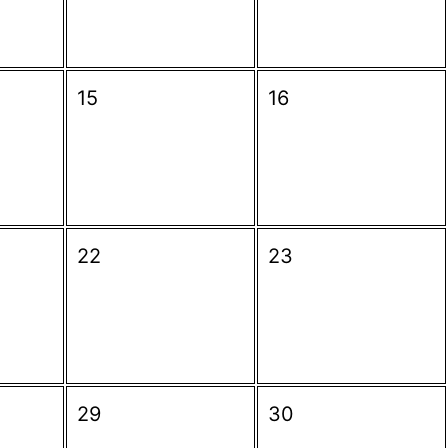
15
16
22
23
29
30