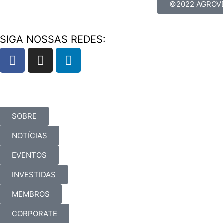
©2022 AGROVE
SIGA NOSSAS REDES:
SOBRE
NOTÍCIAS
EVENTOS
INVESTIDAS
MEMBROS
CORPORATE