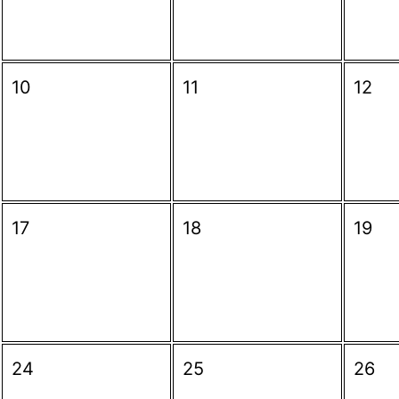
10
11
12
17
18
19
24
25
26