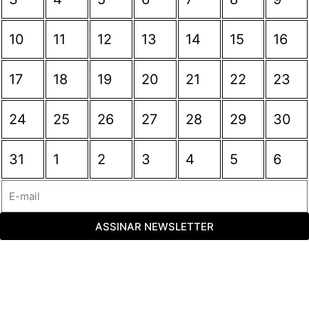
10
11
12
13
14
15
16
17
18
19
20
21
22
23
24
25
26
27
28
29
30
31
1
2
3
4
5
6
ASSINAR NEWSLETTER