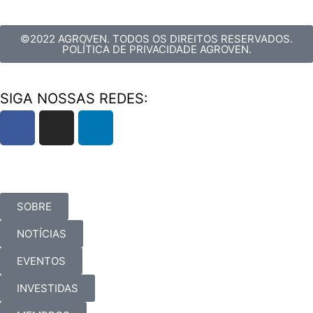
©2022 AGROVEN. TODOS OS DIREITOS RESERVADOS.
POLÍTICA DE PRIVACIDADE AGROVEN.
SIGA NOSSAS REDES:
SOBRE
NOTÍCIAS
EVENTOS
INVESTIDAS