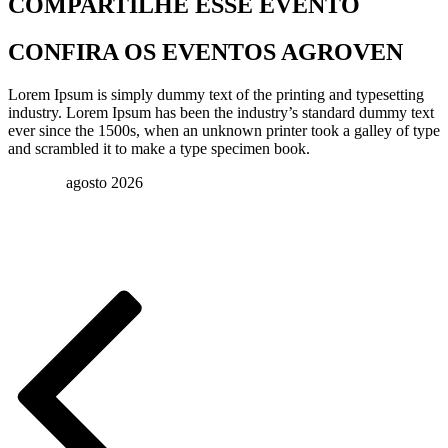
COMPARTILHE ESSE EVENTO
CONFIRA OS EVENTOS AGROVEN
Lorem Ipsum is simply dummy text of the printing and typesetting
industry. Lorem Ipsum has been the industry’s standard dummy text
ever since the 1500s, when an unknown printer took a galley of type
and scrambled it to make a type specimen book.
agosto 2026