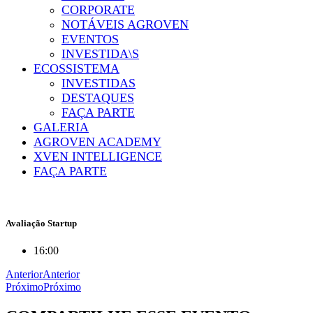
CORPORATE
NOTÁVEIS AGROVEN
EVENTOS
INVESTIDA\S
ECOSSISTEMA
INVESTIDAS
DESTAQUES
FAÇA PARTE
GALERIA
AGROVEN ACADEMY
XVEN INTELLIGENCE
FAÇA PARTE
Avaliação Startup
16:00
Anterior
Anterior
Próximo
Próximo