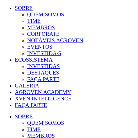
SOBRE
QUEM SOMOS
TIME
MEMBROS
CORPORATE
NOTÁVEIS AGROVEN
EVENTOS
INVESTIDA\S
ECOSSISTEMA
INVESTIDAS
DESTAQUES
FAÇA PARTE
GALERIA
AGROVEN ACADEMY
XVEN INTELLIGENCE
FAÇA PARTE
SOBRE
QUEM SOMOS
TIME
MEMBROS