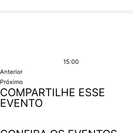
15:00
Anterior
Próximo
COMPARTILHE ESSE
EVENTO