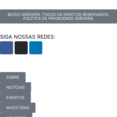
©2022 AGROVEN. TODOS OS DIREITOS RESERVADOS.
POLÍTICA DE PRIVACIDADE AGROVEN.
SIGA NOSSAS REDES:
SOBRE
NOTÍCIAS
EVENTOS
INVESTIDAS