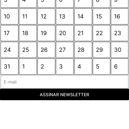
10
11
12
13
14
15
16
17
18
19
20
21
22
23
24
25
26
27
28
29
30
31
1
2
3
4
5
6
ASSINAR NEWSLETTER