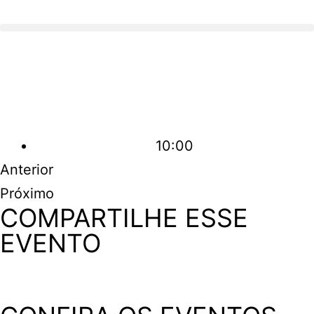
10:00
Anterior
Próximo
COMPARTILHE ESSE
EVENTO