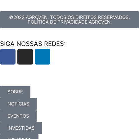
©2022 AGROVEN. TODOS OS DIREITOS RESERVADOS.
POLÍTICA DE PRIVACIDADE AGROVEN.
SIGA NOSSAS REDES:
SOBRE
NOTÍCIAS
EVENTOS
INVESTIDAS