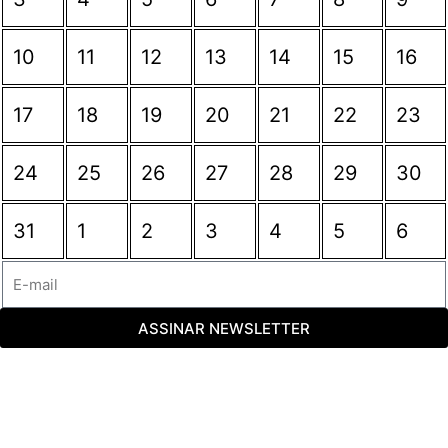
10
11
12
13
14
15
16
17
18
19
20
21
22
23
24
25
26
27
28
29
30
31
1
2
3
4
5
6
ASSINAR NEWSLETTER