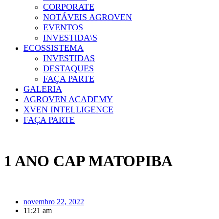
CORPORATE
NOTÁVEIS AGROVEN
EVENTOS
INVESTIDA\S
ECOSSISTEMA
INVESTIDAS
DESTAQUES
FAÇA PARTE
GALERIA
AGROVEN ACADEMY
XVEN INTELLIGENCE
FAÇA PARTE
1 ANO CAP MATOPIBA
novembro 22, 2022
11:21 am