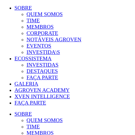
SOBRE
QUEM SOMOS
TIME
MEMBROS
CORPORATE
NOTÁVEIS AGROVEN
EVENTOS
INVESTIDA\S
ECOSSISTEMA
INVESTIDAS
DESTAQUES
FAÇA PARTE
GALERIA
AGROVEN ACADEMY
XVEN INTELLIGENCE
FAÇA PARTE
SOBRE
QUEM SOMOS
TIME
MEMBROS